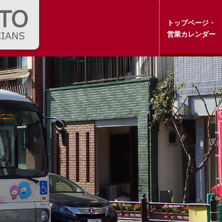
トップページ・
営業カレンダー