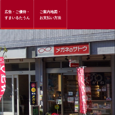
広告・ご優待・
ご案内地図・
すまいるたうん
お支払い方法