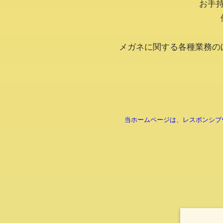
お手
メガネに関する各種業務の
当ホームページは、レスポンシブ