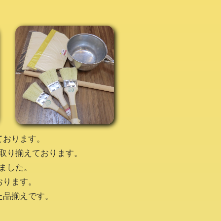
ております。
取り揃えております。
ました。
おります。
た品揃えです。